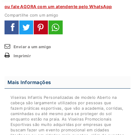
ou fale AGORA com um atendente pelo WhatsApp
Compartilhe com um amigo
Enviar a um amigo
Imprimir
Mais Informações
Viseiras Infantis Personalizadas de modelo Aberto na
cabeça são largamente utilizados por pessoas que
fazem práticas esportivas, que vão a academia, corridas,
caminhadas ou até mesmo para se proteger do sol
enquanto estão na praia. As Viseiras Promocionais
Esportivas são muito adquiridas por empresas que
buscam fazer um evento promocional em cidades