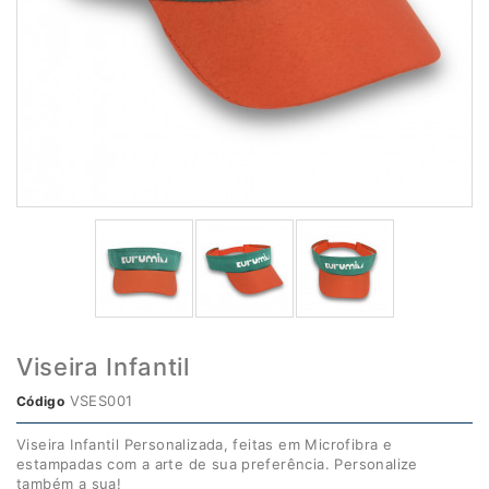
Viseira Infantil
VSES001
Código
Viseira Infantil Personalizada, feitas em Microfibra e
estampadas com a arte de sua preferência. Personalize
também a sua!