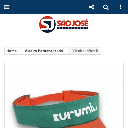
Home
Viseira Personalizada
Viseira Infantil