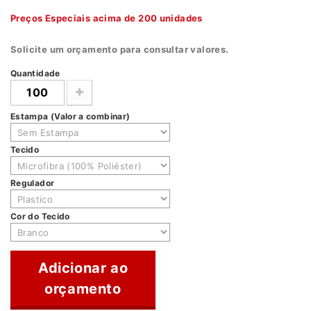
Preços Especiais acima de 200 unidades
Solicite um orçamento para consultar valores.
Quantidade
Estampa (Valor a combinar)
Tecido
Regulador
Cor do Tecido
Adicionar ao
orçamento