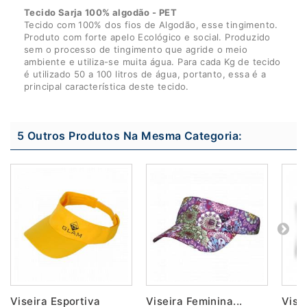
Tecido Sarja 100% algodão - PET
Tecido com 100% dos fios de Algodão, esse tingimento.
Produto com forte apelo Ecológico e social. Produzido
sem o processo de tingimento que agride o meio
ambiente e utiliza-se muita água. Para cada Kg de tecido
é utilizado 50 a 100 litros de água, portanto, essa é a
principal característica deste tecido.
5 Outros Produtos Na Mesma Categoria:
Viseira Esportiva
Viseira Feminina...
Vise