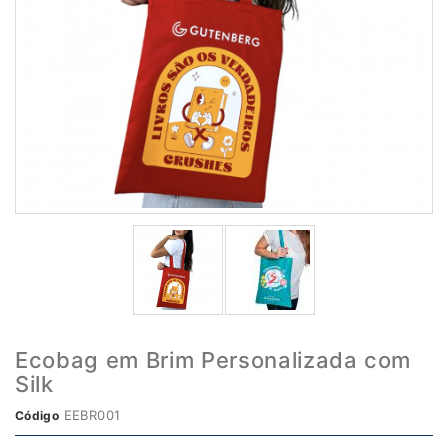
Ecobag em Brim Personalizada com
Silk
EEBR001
Código