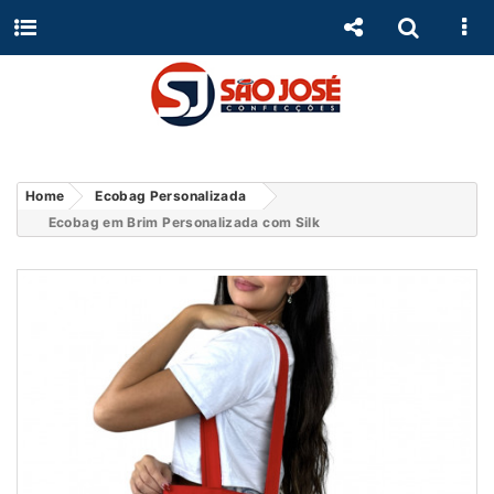
Home
Ecobag Personalizada
Ecobag em Brim Personalizada com Silk