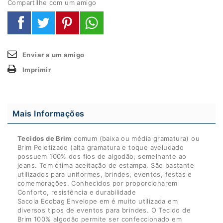
Compartilhe com um amigo
Enviar a um amigo
Imprimir
Mais Informações
Tecidos de Brim
comum (baixa ou média gramatura) ou
Brim Peletizado (alta gramatura e toque aveludado
possuem 100% dos fios de algodão, semelhante ao
jeans. Tem ótima aceitação de estampa. São bastante
utilizados para uniformes, brindes, eventos, festas e
comemorações. Conhecidos por proporcionarem
Conforto, resistência e durabilidade
Sacola Ecobag Envelope em é muito utilizada em
diversos tipos de eventos para brindes. O Tecido de
Brim 100% algodão permite ser confeccionado em