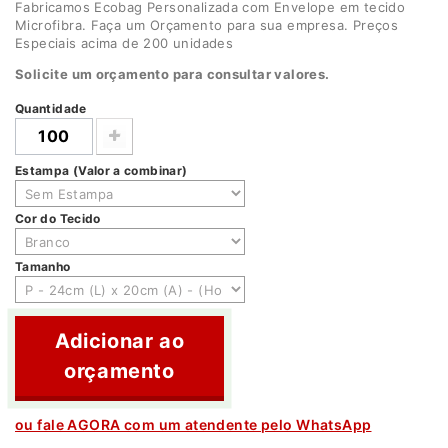
Fabricamos Ecobag Personalizada com Envelope em tecido
Microfibra. Faça um Orçamento para sua empresa. Preços
Especiais acima de 200 unidades
Solicite um orçamento para consultar valores.
Quantidade
Estampa (Valor a combinar)
Cor do Tecido
Tamanho
Adicionar ao
orçamento
ou fale AGORA com um atendente pelo WhatsApp