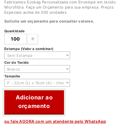
Fabricamos Ecobag Personalizada com Envelope em tecido
Microfibra. Faça um Orçamento para sua empresa. Preços
Especiais acima de 200 unidades
Solicite um orçamento para consultar valores.
Quantidade
Estampa (Valor a combinar)
Cor do Tecido
Tamanho
Adicionar ao
orçamento
ou fale AGORA com um atendente pelo WhatsApp