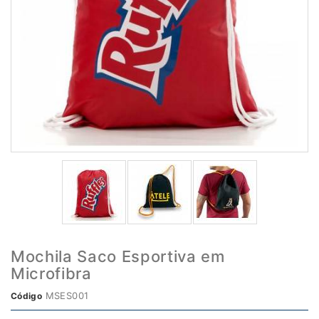
Mochila Saco Esportiva em
Microfibra
MSES001
Código