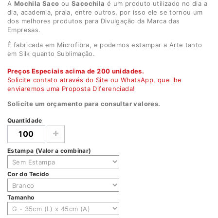
A
Mochila Saco
ou
Sacochila
é um produto utilizado no dia a
dia, academia, praia, entre outros, por isso ele se tornou um
dos melhores produtos para Divulgação da Marca das
Empresas.
É fabricada em Microfibra, e podemos estampar a Arte tanto
em Silk quanto Sublimação.
Preços Especiais acima de 200 unidades.
Solicite contato através do Site ou WhatsApp, que lhe
enviaremos uma Proposta Diferenciada!
Solicite um orçamento para consultar valores.
Quantidade
Estampa (Valor a combinar)
Cor do Tecido
Tamanho