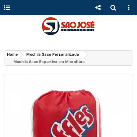
Home
Mochila Saco Personalizada
Mochila Saco Esportiva em Microfibra