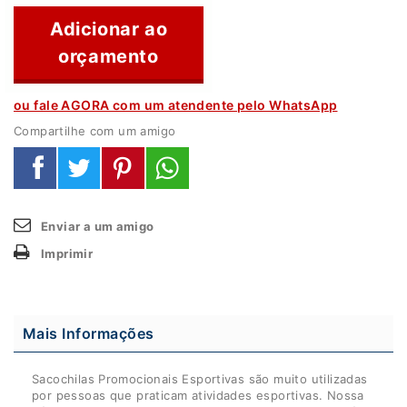
Adicionar ao
orçamento
ou fale AGORA com um atendente pelo WhatsApp
Compartilhe com um amigo
Enviar a um amigo
Imprimir
Mais Informações
Sacochilas Promocionais Esportivas são muito utilizadas
por pessoas que praticam atividades esportivas. Nossa