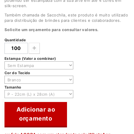
podendo ser estampada com a sua arte em até 4 cores em
silk-screen.
Também chamada de Sacochila, este produto é muito utilizado
para distribuição de brindes para clientes e colaboradores.
Solicite um orçamento para consultar valores.
Quantidade
Estampa (Valor a combinar)
Cor do Tecido
Tamanho
Adicionar ao
orçamento