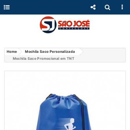
Home
Mochila Saco Personalizada
Mochila Saco Promocional em TNT