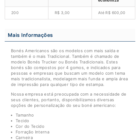
economiza
200
R$ 3,00
Até R$ 600,00
Mais Informações
Bonés Americanos são os modelos com mais saída e
também é o mais Tradicional. Também é chamado de
modelo Bonés Trucker ou Bonés Tradicionais. Estes
bonés são compostos por 4 gomos, e indicados para
pessoas e empresas que buscam um modelo com tema
mais tradicionalista, modelagem mais funda e ampla área
de impressão para qualquer tipo de estampa.
Nossa empresa está preocupada com a necessidade de
seus clientes, portanto, disponibilizamos diversas
opções de personalização do seu boné americano:
Tamanho
Tecido
Cor do Tecido
Forração Interna
Carneira