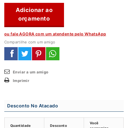
Adicionar ao
orçamento
ou fale AGORA com um atendente pelo WhatsApp
Compartilhe com um amigo
Enviar a um amigo
Imprimir
Desconto No Atacado
Você
Quantidade
Desconto