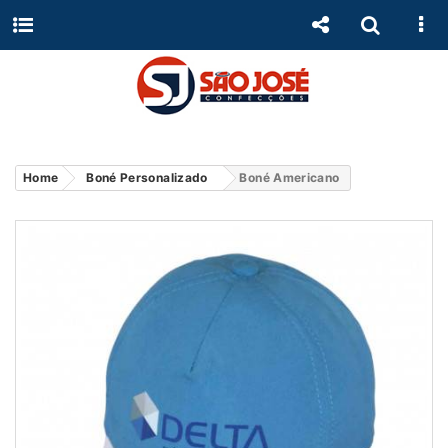
Home
Boné Personalizado
Boné Americano