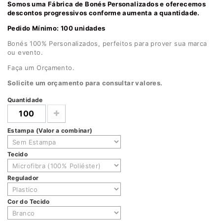
Somos uma Fábrica de Bonés Personalizados e oferecemos
descontos progressivos conforme aumenta a quantidade.
Pedido Mínimo: 100 unidades
Bonés 100% Personalizados, perfeitos para prover sua marca
ou evento.
Faça um Orçamento.
Solicite um orçamento para consultar valores.
Quantidade
Estampa (Valor a combinar)
Tecido
Regulador
Cor do Tecido