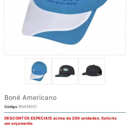
Boné Americano
BNAM001
Código
DESCONTOS ESPECIAIS acima de 200 unidades.
Solicite
um orçamento