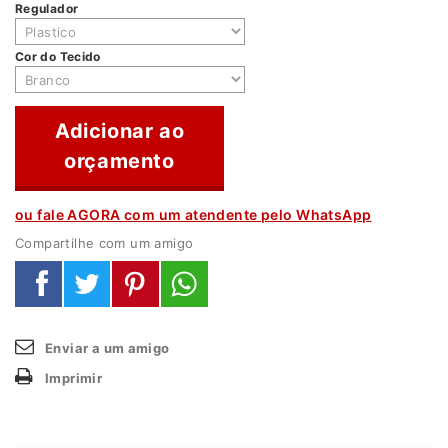
Regulador
Cor do Tecido
Adicionar ao
orçamento
ou fale AGORA com um atendente pelo WhatsApp
Compartilhe com um amigo
Enviar a um amigo
Imprimir