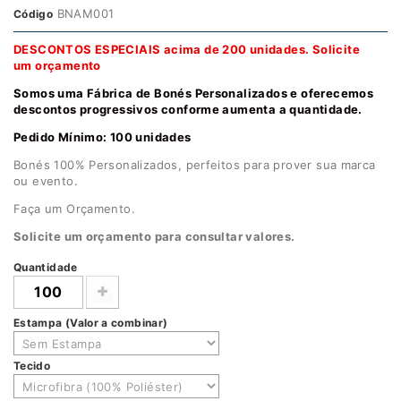
BNAM001
Código
DESCONTOS ESPECIAIS acima de 200 unidades.
Solicite
um orçamento
Somos uma Fábrica de Bonés Personalizados e oferecemos
descontos progressivos conforme aumenta a quantidade.
Pedido Mínimo: 100 unidades
Bonés 100% Personalizados, perfeitos para prover sua marca
ou evento.
Faça um Orçamento.
Solicite um orçamento para consultar valores.
Quantidade
Estampa (Valor a combinar)
Tecido