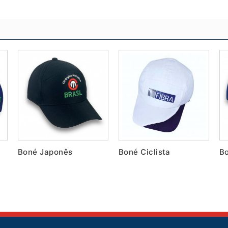
Boné Japonês
Boné Ciclista
Bo