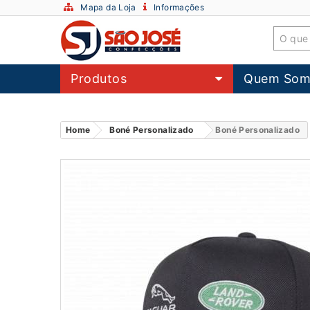
Mapa da Loja
Informações
Produtos
Quem Som
Home
Boné Personalizado
Boné Personalizado