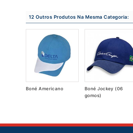
12 Outros Produtos Na Mesma Categoria:
Boné Americano
Boné Jockey (06
gomos)