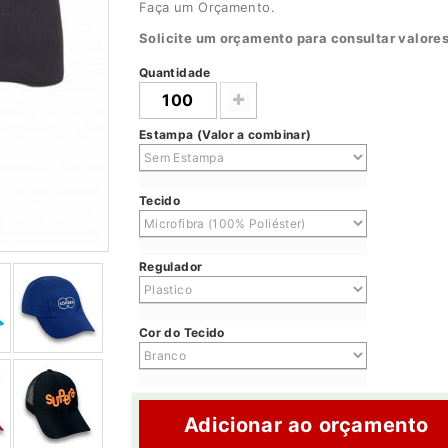
Faça um Orçamento.
Solicite um orçamento para consultar valores
Quantidade
Estampa (Valor a combinar)
Tecido
Regulador
Cor do Tecido
Adicionar ao orçamento