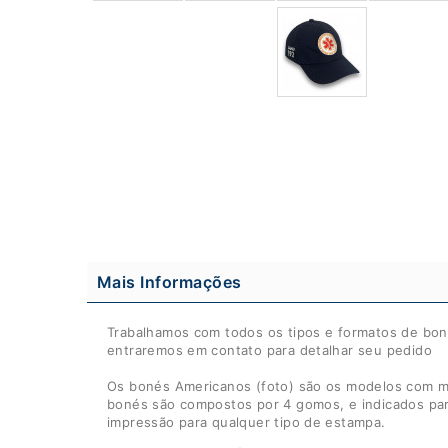
Mais Informações
Trabalhamos com todos os tipos e formatos de bonés
entraremos em contato para detalhar seu pedido
Os bonés Americanos (foto) são os modelos com ma
bonés são compostos por 4 gomos, e indicados pa
impressão para qualquer tipo de estampa.